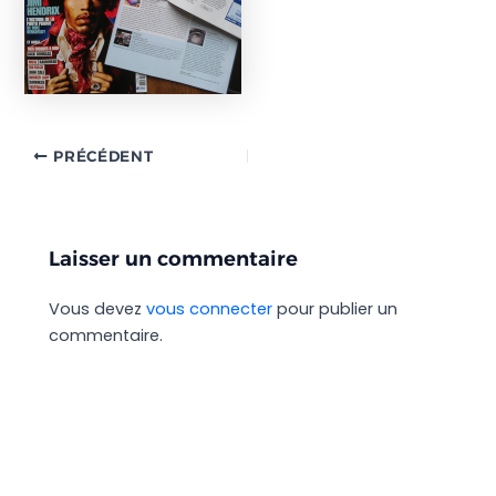
PRÉCÉDENT
Laisser un commentaire
Vous devez
vous connecter
pour publier un
commentaire.