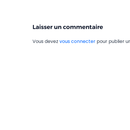
Laisser un commentaire
Vous devez
vous connecter
pour publier 