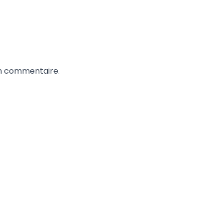
un commentaire.