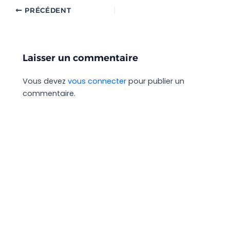
PRÉCÉDENT
Laisser un commentaire
Vous devez
vous connecter
pour publier un
commentaire.