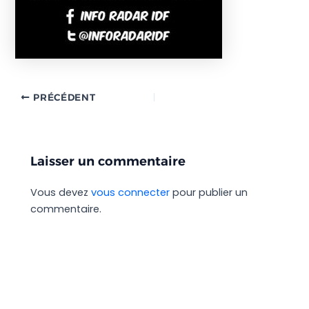
PRÉCÉDENT
Laisser un commentaire
Vous devez
vous connecter
pour publier un
commentaire.