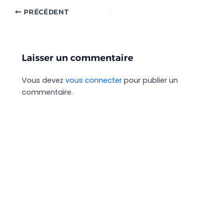
PRÉCÉDENT
Laisser un commentaire
Vous devez
vous connecter
pour publier un
commentaire.