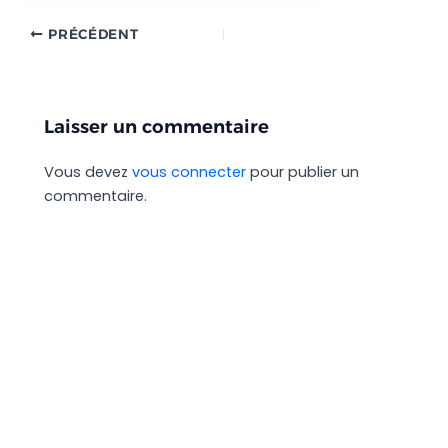
PRÉCÉDENT
Laisser un commentaire
Vous devez
vous connecter
pour publier un
commentaire.