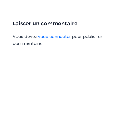
Laisser un commentaire
Vous devez
vous connecter
pour publier un
commentaire.