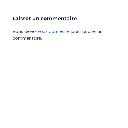
Laisser un commentaire
Vous devez
vous connecter
pour publier un
commentaire.