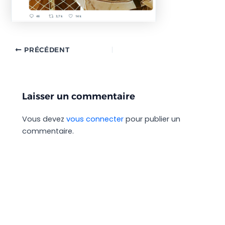
PRÉCÉDENT
Laisser un commentaire
Vous devez
vous connecter
pour publier un
commentaire.