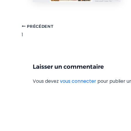
PRÉCÉDENT
1
Laisser un commentaire
Vous devez
vous connecter
pour publier 