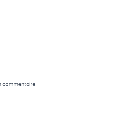
un commentaire.