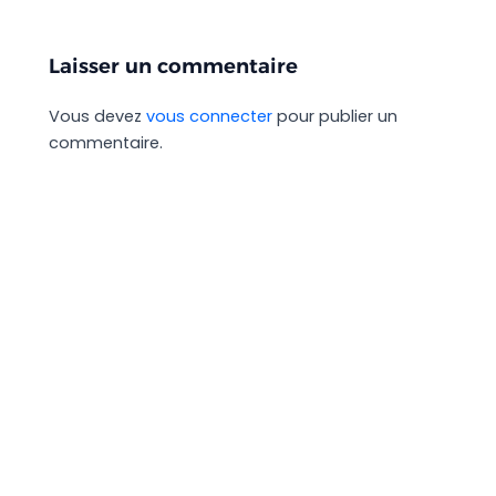
Laisser un commentaire
Vous devez
vous connecter
pour publier un
commentaire.