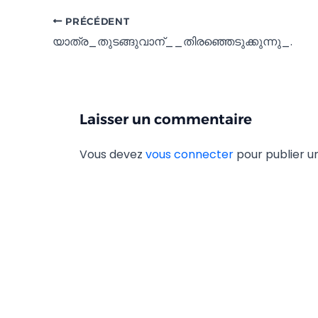
PRÉCÉDENT
യാത്ര_തുടങ്ങുവാന്__തിരഞ്ഞെടുക്കുന്നു_.
Laisser un commentaire
Vous devez
vous connecter
pour publier 