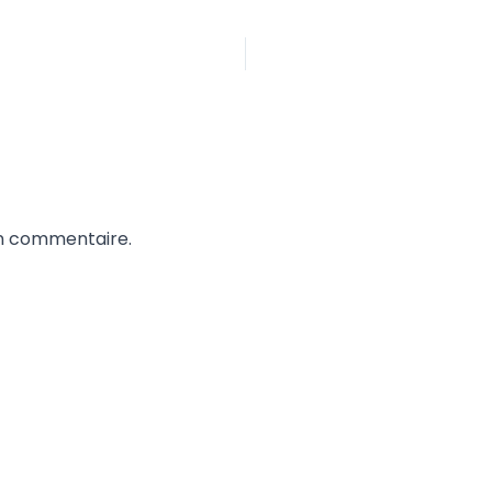
un commentaire.