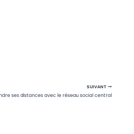
SUIVANT
ndre ses distances avec le réseau social central